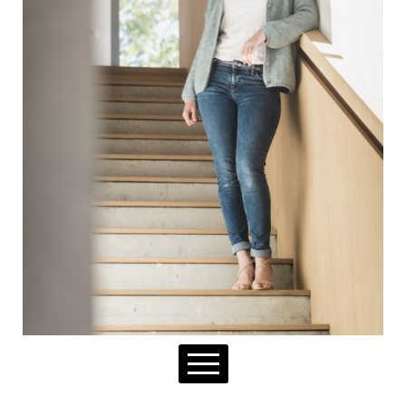
NOTRE RAISON D'ÊTRE