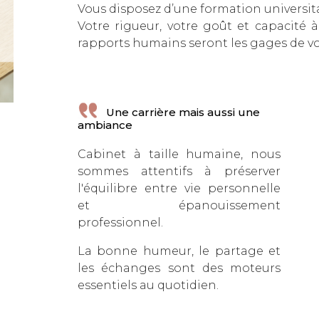
Vous disposez d’une formation universita
Votre rigueur, votre goût et capacité à
rapports humains seront les gages de vot
Une carrière mais aussi une
ambiance
Cabinet à taille humaine, nous
sommes attentifs à préserver
l'équilibre entre vie personnelle
et épanouissement
professionnel.
La bonne humeur, le partage et
les échanges sont des moteurs
essentiels au quotidien.