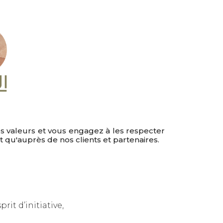
s valeurs et vous engagez à les respecter
et qu'auprès de nos clients et partenaires.
rit d’initiative,