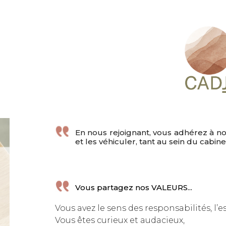
En nous rejoignant, vous adhérez à no
et les véhiculer, tant au sein du cabin
Vous partagez nos VALEURS...
Vous avez le sens des responsabilités, l’esp
Vous êtes curieux et audacieux,