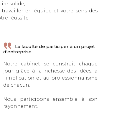
ire solide,
 travailler en équipe et votre sens des
re réussite.
La faculté de participer à un projet
d'entreprise
Notre cabinet se construit chaque
jour grâce à la richesse des idées, à
l'implication et au professionnalisme
de chacun.
Nous participons ensemble à son
rayonnement.