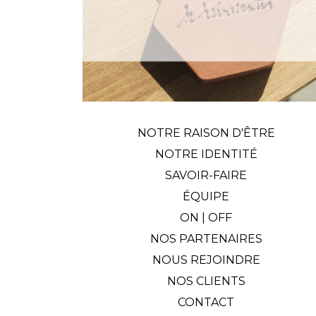
NOTRE RAISON D'ÊTRE
NOTRE IDENTITÉ
SAVOIR-FAIRE
ÉQUIPE
ON | OFF
NOS PARTENAIRES
NOUS REJOINDRE
NOS CLIENTS
CONTACT