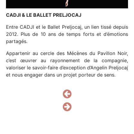
NOS PARTENAIRES
CADJI & LE BALLET PRELJOCAJ
NOUS REJOINDRE
Entre CADJI et le Ballet Preljocaj, un lien tissé depuis
CONTACT
2012. Plus de 10 ans de temps forts et d’émotions
partagés.
Appartenir au cercle des Mécènes du Pavillon Noir,
c’est œuvrer au rayonnement de la compagnie,
valoriser le savoir-faire d’exception d’Angelin Preljocaj
et nous engager dans un projet porteur de sens.