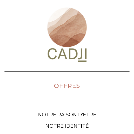
OFFRES
NOTRE RAISON D'ÊTRE
NOTRE IDENTITÉ