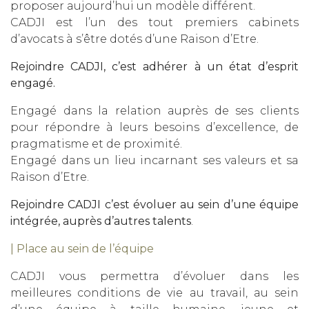
proposer aujourd’hui un modèle différent.
CADJI est l’un des tout premiers cabinets
d’avocats à s’être dotés d’une Raison d’Etre.
Rejoindre CADJI, c’est adhérer à un état d’esprit
engagé.
Engagé dans la relation auprès de ses clients
pour répondre à leurs besoins d’excellence, de
pragmatisme et de proximité.
Engagé dans un lieu incarnant ses valeurs et sa
Raison d’Etre.
Rejoindre CADJI c’est évoluer au sein d’une équipe
intégrée, auprès d’autres talents
.
| Place au sein de l’équipe
CADJI vous permettra d’évoluer dans les
meilleures conditions de vie au travail, au sein