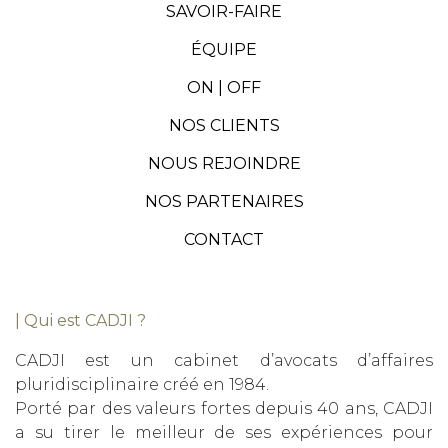
SAVOIR-FAIRE
ÉQUIPE
ON | OFF
NOS CLIENTS
NOUS REJOINDRE
NOS PARTENAIRES
CONTACT
| Qui est CADJI ?
CADJI est un cabinet d’avocats d’affaires
pluridisciplinaire créé en 1984.
Porté par des valeurs fortes depuis 40 ans, CADJI
a su tirer le meilleur de ses expériences pour