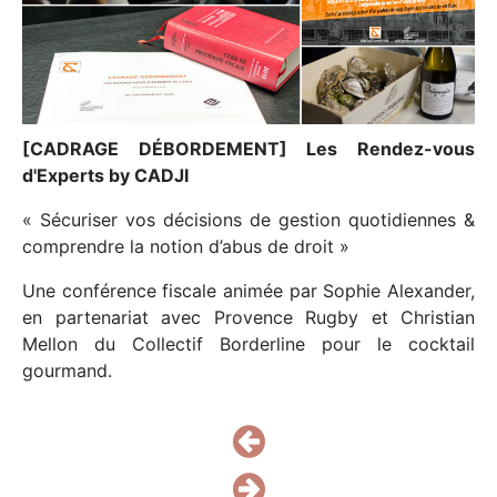
NOS PARTENAIRES
NOUS REJOINDRE
CONTACT
[CADRAGE DÉBORDEMENT] Les Rendez-vous
d'Experts by CADJI
« Sécuriser vos décisions de gestion quotidiennes &
comprendre la notion d’abus de droit »
Une conférence fiscale animée par Sophie Alexander,
en partenariat avec Provence Rugby et Christian
Mellon du Collectif Borderline pour le cocktail
gourmand.